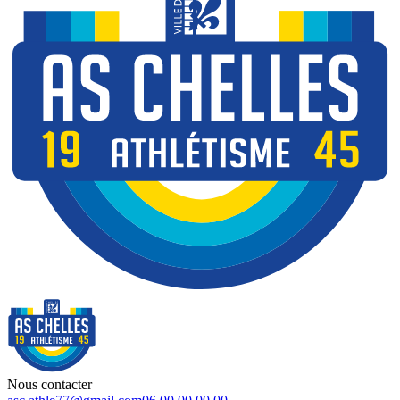
Nous contacter