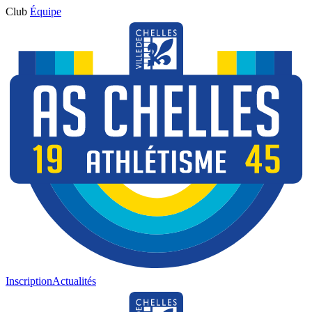
Club
Équipe
Inscription
Actualités