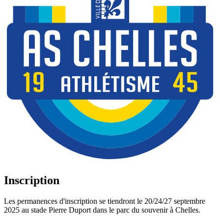
Inscription
Les permanences d'inscription se tiendront le 20/24/27 septembre
2025 au stade Pierre Duport dans le parc du souvenir à Chelles.