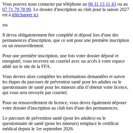
Vous pouvez nous contacter par téléphone au
06 11 13 11 43
ou au
07 71 79 78 99
. Le dossier d'inscription au club pour la saison 2027
est à
télécharger ici
.
sss
Il devra obligatoirement être complété et déposé lors d'une des
permanences d'inscription, que ce soit pour une première inscription
ou un renouvellement.
Pour une première inscription, une fois votre dossier déposé et
enregistré, vous recevrez un courriel avec un accès à votre espace
athlé sur le site de la FFA.
Vous devrez alors compléter les informations demandées et suivre
les étapes du parcours de prévention santé pour les adultes ou le
questionnaire de santé pour les mineurs afin d’obtenir votre licence,
qui vous sera envoyée par courriel.
Pour un renouvellement de licence, vous devez également déposer
votre dossier d'inscription au club lors d'une des permanences.
Le parcours de prévention santé (pour les adultes) ou le
questionnaire de santé (pour les mineurs) remplace le certificat
médical depuis le 1er septembre 2026.