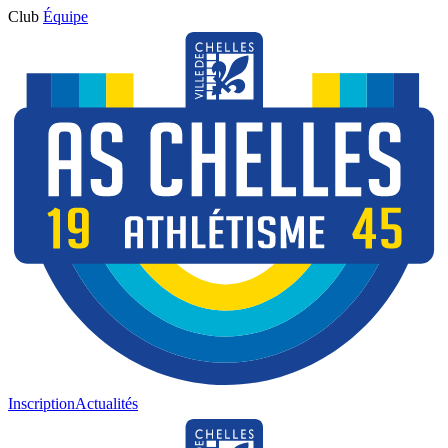
Club
Équipe
Inscription
Actualités